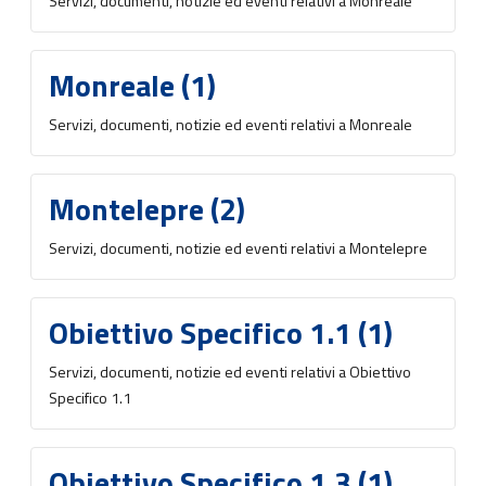
Servizi, documenti, notizie ed eventi relativi a Monreale
Monreale (1)
Servizi, documenti, notizie ed eventi relativi a Monreale
Montelepre (2)
Servizi, documenti, notizie ed eventi relativi a Montelepre
Obiettivo Specifico 1.1 (1)
Servizi, documenti, notizie ed eventi relativi a Obiettivo
Specifico 1.1
Obiettivo Specifico 1.3 (1)