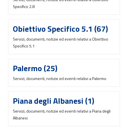
Specifico 2.8
Obiettivo Specifico 5.1 (67)
Servizi, documenti, notizie ed eventi relativi a Obiettivo
Specifico 5.1
Palermo (25)
Servizi, documenti, notizie ed eventi relativi a Palermo
Piana degli Albanesi (1)
Servizi, documenti, notizie ed eventi relativi a Piana degli
Albanesi