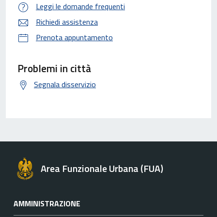
Leggi le domande frequenti
Richiedi assistenza
Prenota appuntamento
Problemi in città
Segnala disservizio
Area Funzionale Urbana (FUA)
AMMINISTRAZIONE