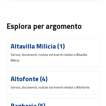
Esplora per argomento
Altavilla Milicia (1)
Servizi, documenti, notizie ed eventi relativi a Altavilla
Milicia
Altofonte (4)
Servizi, documenti, notizie ed eventi relativi a Altofonte
Bagheria (5)