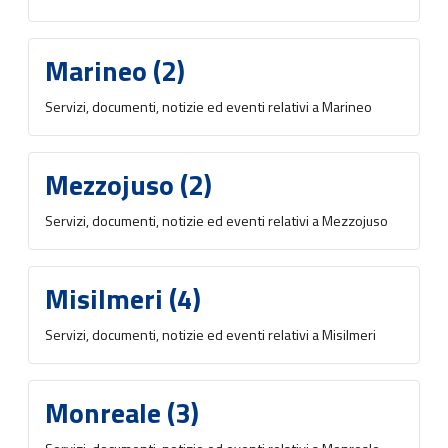
Marineo (2)
Servizi, documenti, notizie ed eventi relativi a Marineo
Mezzojuso (2)
Servizi, documenti, notizie ed eventi relativi a Mezzojuso
Misilmeri (4)
Servizi, documenti, notizie ed eventi relativi a Misilmeri
Monreale (3)