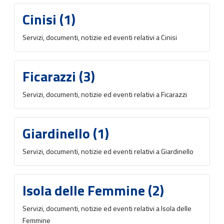
Cinisi (1)
Servizi, documenti, notizie ed eventi relativi a Cinisi
Ficarazzi (3)
Servizi, documenti, notizie ed eventi relativi a Ficarazzi
Giardinello (1)
Servizi, documenti, notizie ed eventi relativi a Giardinello
Isola delle Femmine (2)
Servizi, documenti, notizie ed eventi relativi a Isola delle
Femmine