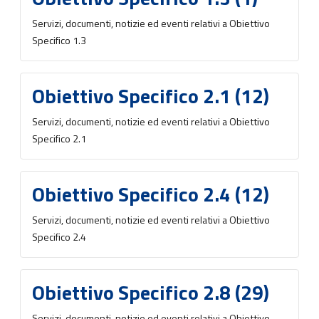
Servizi, documenti, notizie ed eventi relativi a Obiettivo
Specifico 1.3
Obiettivo Specifico 2.1 (12)
Servizi, documenti, notizie ed eventi relativi a Obiettivo
Specifico 2.1
Obiettivo Specifico 2.4 (12)
Servizi, documenti, notizie ed eventi relativi a Obiettivo
Specifico 2.4
Obiettivo Specifico 2.8 (29)
Servizi, documenti, notizie ed eventi relativi a Obiettivo