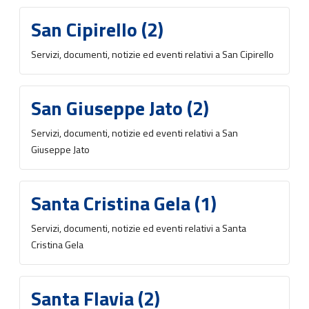
San Cipirello (2)
Servizi, documenti, notizie ed eventi relativi a San Cipirello
San Giuseppe Jato (2)
Servizi, documenti, notizie ed eventi relativi a San
Giuseppe Jato
Santa Cristina Gela (1)
Servizi, documenti, notizie ed eventi relativi a Santa
Cristina Gela
Santa Flavia (2)