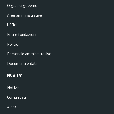
Organi di governo
Aree amministrative
Uffici
Enti e fondazioni
Politici
Personale amministrativo
Documenti e dati
NOVITA'
Notizie
Comunicati
Avvisi