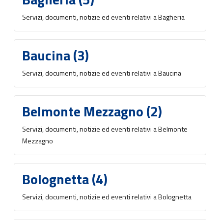
Servizi, documenti, notizie ed eventi relativi a Bagheria
Baucina (3)
Servizi, documenti, notizie ed eventi relativi a Baucina
Belmonte Mezzagno (2)
Servizi, documenti, notizie ed eventi relativi a Belmonte
Mezzagno
Bolognetta (4)
Servizi, documenti, notizie ed eventi relativi a Bolognetta