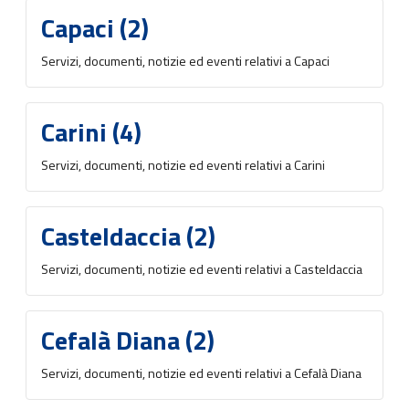
Capaci (2)
Servizi, documenti, notizie ed eventi relativi a Capaci
Carini (4)
Servizi, documenti, notizie ed eventi relativi a Carini
Casteldaccia (2)
Servizi, documenti, notizie ed eventi relativi a Casteldaccia
Cefalà Diana (2)
Servizi, documenti, notizie ed eventi relativi a Cefalà Diana