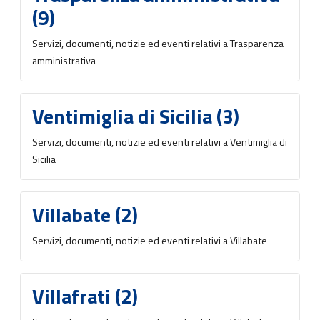
(9)
Servizi, documenti, notizie ed eventi relativi a Trasparenza
amministrativa
Ventimiglia di Sicilia (3)
Servizi, documenti, notizie ed eventi relativi a Ventimiglia di
Sicilia
Villabate (2)
Servizi, documenti, notizie ed eventi relativi a Villabate
Villafrati (2)