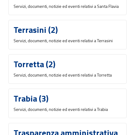
Servizi, documenti, notizie ed eventi relativi a Santa Flavia
Terrasini (2)
Servizi, documenti, notizie ed eventi relativi a Terrasini
Torretta (2)
Servizi, documenti, notizie ed eventi relativi a Torretta
Trabia (3)
Servizi, documenti, notizie ed eventi relativi a Trabia
Trasparenza amministrativa